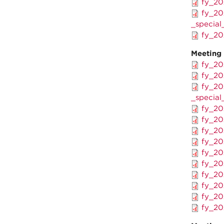
fy_20
fy_20
_special
fy_20
Meeting
fy_20
fy_20
fy_20
_special
fy_20
fy_20
fy_20
fy_20
fy_20
fy_20
fy_20
fy_20
fy_20
fy_20